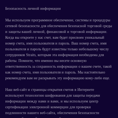
Безопасность личной информации
Мы используем программное обеспечение, системы и процедуры
сетевой безопасности для обеспечения безопасной торговой среды
и защиты вашей личной, финансовой и торговой информации.
Когда вы откроете у нас счет, вам будет присвоен уникальный
номер счета, имя пользователя и пароль. Ваш номер счета, имя
пользователя и пароль будут известны только небольшому числу
сотрудников Straits, которым эта информация необходима для
работы. Помните, что именно вы несете основную
ответственность за сохранность информации о вашем счете, такой
как номер счета, имя пользователя и пароль. Мы настоятельно
рекомендуем вам не раскрывать эту информацию кому-либо еще.
Наш веб-сайт и страницы открытия счетов в Интернете
используют технологию шифрования для защиты передачи
информации между нами и вами, и мы используем центр
сертификации электронной коммерции для проверки
подлинности нашего веб-сайта, обеспечения безопасности