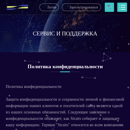
Логин
Зарегистрироваться
СЕРВИС И ПОДДЕРЖКА
Политика конфиденциальности
Политика конфиденциальности
Защита конфиденциальности и сохранности личной и финансовой
информации наших клиентов и посетителей сайта является одной
из наших основных обязанностей. Следующее заявление о
конфиденциальности объясняет, как Straits собирает и защищает
вашу информацию. Термин "Straits" относится ко всем компаниям