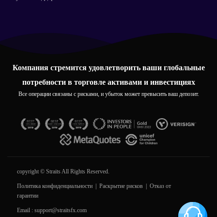
Компания стремится удовлетворить ваши глобальные
потребности в торговле активами и инвестициях
Все операции связаны с рисками, и убыток может превысить ваш депозит.
copyright © Straits All Rights Reserved.
Политика конфиденциальности
|
Раскрытие рисков
|
Отказ от
гарантии
Email :
support@straitsfx.com