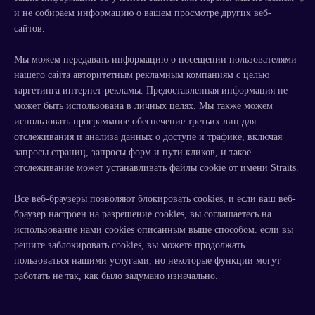
и не собираем информацию о вашем просмотре других веб-
сайтов.
Мы можем передавать информацию о посещении пользователями
нашего сайта авторитетным рекламным компаниям с целью
таргетинга интернет-рекламы. Предоставленная информация не
может быть использована в личных целях. Мы также можем
использовать программное обеспечение третьих лиц для
отслеживания и анализа данных о доступе и трафике, включая
запросы страниц, запросы форм и пути кликов, и такое
отслеживание может устанавливать файлы cookie от имени Straits.
Все веб-браузеры позволяют блокировать cookies, и если ваш веб-
браузер настроен на разрешение cookies, вы соглашаетесь на
использование нами cookies описанным выше способом. если вы
решите заблокировать cookies, вы можете продолжать
пользоваться нашими услугами, но некоторые функции могут
работать не так, как было задумано изначально.