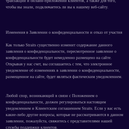
транзакций и онлайн-приложений клиентов, а также для того,
чтобы вы знали, подключаетесь ли вы к нашему веб-сайту.
Изменения в Заявлении о конфиденциальности и отказ от участия
Как только Straits существенно изменит содержание данного
заявления о конфиденциальности, пересмотренное заявление о
конфиденциальности будет немедленно размещено на сайте.
Открывая у нас счет, вы соглашаетесь с тем, что электронное
уведомление об изменениях в заявлении о конфиденциальности,
размещенное на сайте, будет являться фактическим уведомлением.
Любой спор, возникающий в связи с Положением о
конфиденциальности, должен регулироваться настоящим
уведомлением и Клиентским соглашением Straits. Если у вас есть
какие-либо другие вопросы, которые не рассматриваются в данном
заявлении, пожалуйста, свяжитесь с представителями нашей
службы поддержки клиентов.