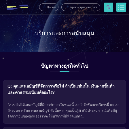
Логин
Зарегистрироваться
บริการและการสนับสนุน
ปัญหาทางธุรกิจทั่วไป
Q: คุณเสนอบัญชีที่จัดการหรือไม่ ถ้าเป็นเช่นนั้น เงินฝากขั้นต่ำ
และค่าธรรมเนียมคืออะไร?
A: เราไม่ได้เสนอบัญชีที่มีการจัดการในขณะนี้ เรากำลังพัฒนาบริการนี้ แต่เรา
มีระบบการจัดการหลายบัญชี ดังนั้นหากคุณเป็นผู้ค้าที่มีประสบการณ์หรือมีผู้
จัดการเงินของคุณเอง เราจะให้บริการที่ดีที่สุดแก่คุณ