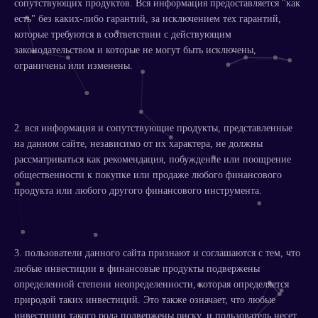
сопутствующих продуктов. Вся информация предоставляется "как
есть" без каких-либо гарантий, за исключением тех гарантий,
которые требуются в соответствии с действующим
законодательством и которые не могут быть исключены,
ограничены или изменены.
2. вся информация и сопутствующие продукты, представленные
на данном сайте, независимо от их характера, не должны
рассматриваться как рекомендация, побуждение или поощрение
общественности к покупке или продаже любого финансового
продукта или любого другого финансового инструмента.
3. пользователи данного сайта признают и соглашаются с тем, что
любые инвестиции в финансовые продукты подвержены
определенной степени неопределенности, которая определяется
природой таких инвестиций. Это также означает, что любые
инвестиции такого рода подвержены риску, и пользователь несет