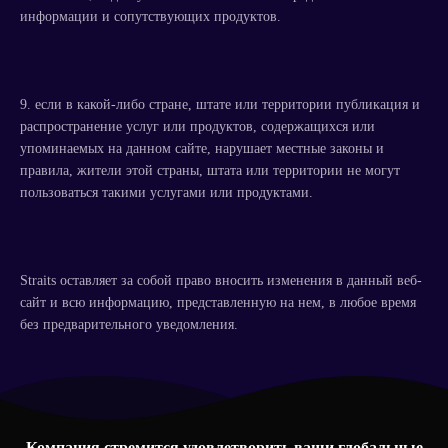
информации и сопутствующих продуктов.
9. если в какой-либо стране, штате или территории публикация и
распространение услуг или продуктов, содержащихся или
упоминаемых на данном сайте, нарушает местные законы и
правила, жители этой страны, штата или территории не могут
пользоваться такими услугами или продуктами.
Straits оставляет за собой право вносить изменения в данный веб-
сайт и всю информацию, представленную на нем, в любое время
без предварительного уведомления.
Компания стремится удовлетворить ваши глобальные