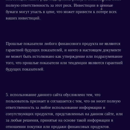
полную ответственность за этот риск. Инвестиции в ценные
бумаги могут упасть в цене, что может привести к потере всех
ваших инвестиций.
Прошлые показатели любого финансового продукта не являются
гарантией будущих показателей, и ничто в настоящем документе
не может быть истолковано как утверждение или подразумевание
того, что прошлые показатели или тенденции являются гарантией
будущих показателей.
5. использование данного сайта обусловлено тем, что
пользователь признает и соглашается с тем, что он несет полную
ответственность за любое использование информации и
сопутствующих продуктов, представленных на данном сайте, или
за любые решения, принятые на основе такой информации в
отношении покупки или продажи финансовых продуктов.