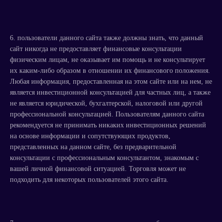
6. пользователи данного сайта также должны знать, что данный
сайт никогда не предоставляет финансовые консультации
физическим лицам, не оказывает им помощь и не консультирует
их каким-либо образом в отношении их финансового положения.
Любая информация, предоставленная на этом сайте или на нем, не
является инвестиционной консультацией для частных лиц, а также
не является юридической, бухгалтерской, налоговой или другой
профессиональной консультацией. Пользователям данного сайта
рекомендуется не принимать никаких инвестиционных решений
на основе информации и сопутствующих продуктов,
представленных на данном сайте, без предварительной
консультации с профессиональным консультантом, знакомым с
вашей личной финансовой ситуацией. Торговля может не
подходить для некоторых пользователей этого сайта.