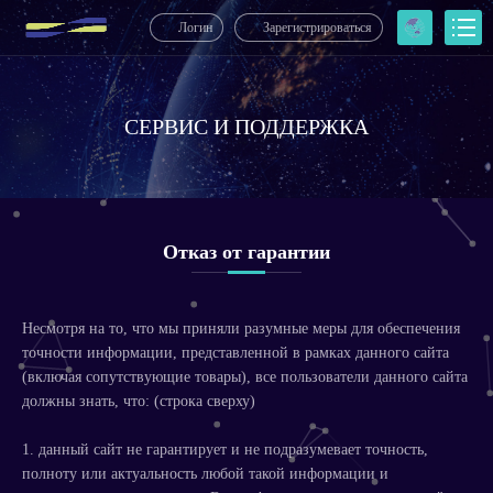
Логин
Зарегистрироваться
СЕРВИС И ПОДДЕРЖКА
Отказ от гарантии
Несмотря на то, что мы приняли разумные меры для обеспечения
точности информации, представленной в рамках данного сайта
(включая сопутствующие товары), все пользователи данного сайта
должны знать, что: (строка сверху)
1. данный сайт не гарантирует и не подразумевает точность,
полноту или актуальность любой такой информации и