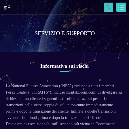
SERVIZIO E SUPPORTO
Informativa sui rischi
La National Futures Association ("NFA") richiede a tutti i membri
Forex Dealer ("STRAITS"), incluso straitsfx.com.com, di divulgare su
richiesta di un cliente i seguenti dati sulle transazioni per le 15
transazioni nella stessa coppia di valute avvenute immediatamente
prima e dopo la transazione del cliente, limitate a quelle transazioni
avvenute 15 minuti prima e dopo la transazione del cliente.
Data e ora di esecuzione (al millisecondo più vicino in Coordinated