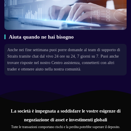
Aiuta quando ne hai bisogno
Anche nei fine settimana puoi porre domande al team di supporto di
Straits tramite chat dal vivo 24 ore su 24, 7 giorni su 7. Puoi anche
trovare risposte nel nostro Centro assistenza, connetterti con altri
trader e ottenere aiuto nella nostra comunità.
La società è impegnata a soddisfare le vostre esigenze di
negoziazione di asset e investimenti globali
Tutte le transazioni comportano rischi e la perdita potrebbe superare il deposito.