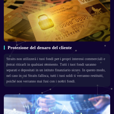
Protezione del denaro del cliente
Straits non utilizzerà i tuoi fondi per i propri interessi commerciali e
potrai ritirarli in qualsiasi momento. Tutti i tuoi fondi saranno
separati e depositati in un istituto finanziario sicuro. In questo modo,
nel caso in cui Straits fallisca, tutti i tuoi soldi ti verranno restituiti,
poiché non verranno mai fusi con i nostri fondi.