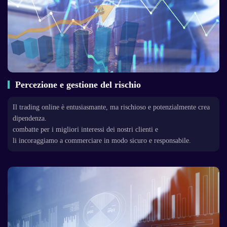
Percezione e gestione del rischio
Il trading online è entusiasmante, ma rischioso e potenzialmente crea
dipendenza.
combatte per i migliori interessi dei nostri clienti e
li incoraggiamo a commerciare in modo sicuro e responsabile.