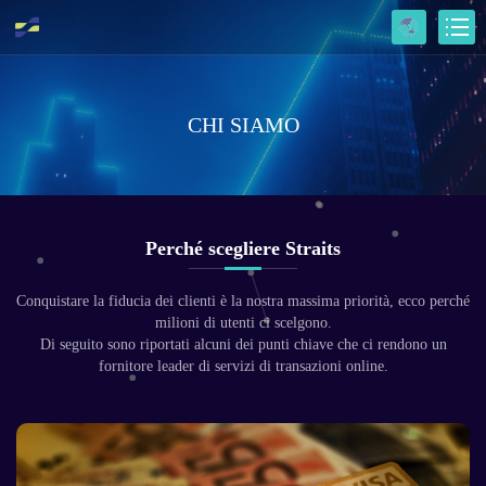
CHI SIAMO
Perché scegliere Straits
Conquistare la fiducia dei clienti è la nostra massima priorità, ecco perché
milioni di utenti ci scelgono.
Di seguito sono riportati alcuni dei punti chiave che ci rendono un
fornitore leader di servizi di transazioni online.