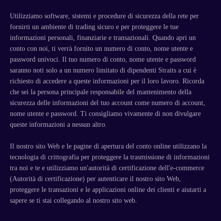
Utilizziamo software, sistemi e procedure di sicurezza della rete per
fornirti un ambiente di trading sicuro e per proteggere le tue
informazioni personali, finanziarie e transazionali. Quando apri un
conto con noi, ti verrà fornito un numero di conto, nome utente e
password univoci. Il tuo numero di conto, nome utente e password
saranno noti solo a un numero limitato di dipendenti Straits a cui è
richiesto di accedere a queste informazioni per il loro lavoro. Ricorda
che sei la persona principale responsabile del mantenimento della
sicurezza delle informazioni del tuo account come numero di account,
nome utente e password. Ti consigliamo vivamente di non divulgare
queste informazioni a nessun altro.
Il nostro sito Web e le pagine di apertura del conto online utilizzano la
tecnologia di crittografia per proteggere la trasmissione di informazioni
tra noi e te e utilizziamo un'autorità di certificazione dell'e-commerce
(Autorità di certificazione) per autenticare il nostro sito Web,
proteggere le transazioni e le applicazioni online dei clienti e aiutarti a
sapere se ti stai collegando al nostro sito web.