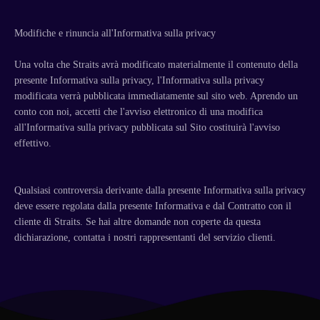
Modifiche e rinuncia all'Informativa sulla privacy
Una volta che Straits avrà modificato materialmente il contenuto della
presente Informativa sulla privacy, l'Informativa sulla privacy
modificata verrà pubblicata immediatamente sul sito web. Aprendo un
conto con noi, accetti che l'avviso elettronico di una modifica
all'Informativa sulla privacy pubblicata sul Sito costituirà l'avviso
effettivo.
Qualsiasi controversia derivante dalla presente Informativa sulla privacy
deve essere regolata dalla presente Informativa e dal Contratto con il
cliente di Straits. Se hai altre domande non coperte da questa
dichiarazione, contatta i nostri rappresentanti del servizio clienti.