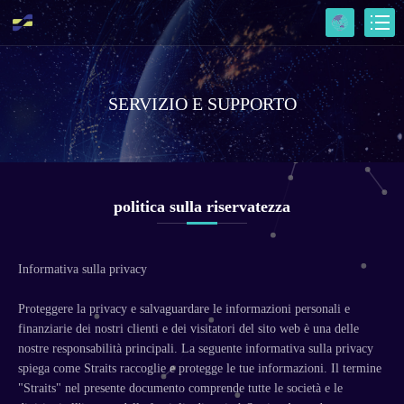
SERVIZIO E SUPPORTO
politica sulla riservatezza
Informativa sulla privacy
Proteggere la privacy e salvaguardare le informazioni personali e
finanziarie dei nostri clienti e dei visitatori del sito web è una delle
nostre responsabilità principali. La seguente informativa sulla privacy
spiega come Straits raccoglie e protegge le tue informazioni. Il termine
"Straits" nel presente documento comprende tutte le società e le