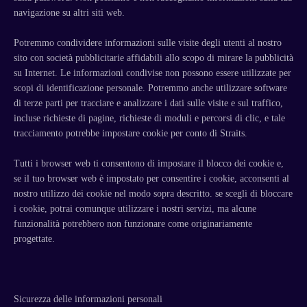
navigazione su altri siti web.
Potremmo condividere informazioni sulle visite degli utenti al nostro
sito con società pubblicitarie affidabili allo scopo di mirare la pubblicità
su Internet. Le informazioni condivise non possono essere utilizzate per
scopi di identificazione personale. Potremmo anche utilizzare software
di terze parti per tracciare e analizzare i dati sulle visite e sul traffico,
incluse richieste di pagine, richieste di moduli e percorsi di clic, e tale
tracciamento potrebbe impostare cookie per conto di Straits.
Tutti i browser web ti consentono di impostare il blocco dei cookie e,
se il tuo browser web è impostato per consentire i cookie, acconsenti al
nostro utilizzo dei cookie nel modo sopra descritto. se scegli di bloccare
i cookie, potrai comunque utilizzare i nostri servizi, ma alcune
funzionalità potrebbero non funzionare come originariamente
progettate.
Sicurezza delle informazioni personali