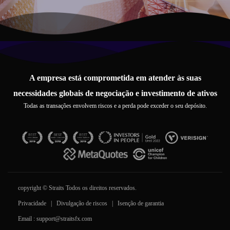
A empresa está comprometida em atender às suas
necessidades globais de negociação e investimento de ativos
Todas as transações envolvem riscos e a perda pode exceder o seu depósito.
copyright © Straits Todos os direitos reservados.
Privacidade
|
Divulgação de riscos
|
Isenção de garantia
Email :
support@straitsfx.com