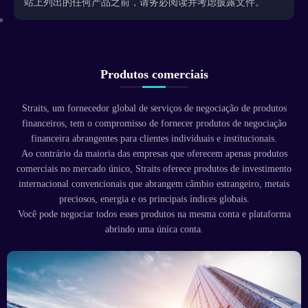
站上列出的任何产品之前，请务必阅读并考虑披露文件。
Produtos comerciais
Straits, um fornecedor global de serviços de negociação de produtos
financeiros, tem o compromisso de fornecer produtos de negociação
financeira abrangentes para clientes individuais e institucionais.
Ao contrário da maioria das empresas que oferecem apenas produtos
comerciais no mercado único, Straits oferece produtos de investimento
internacional convencionais que abrangem câmbio estrangeiro, metais
preciosos, energia e os principais índices globais.
Você pode negociar todos esses produtos na mesma conta e plataforma
abrindo uma única conta.