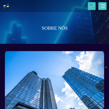
SOBRE NÓS