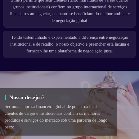
Straits permite que seus clientes (tanto indivíduos de varejo quanto
grupos institucionais) confiem no grupo internacional de serviços
financeiros ao negociar, enquanto se beneficiam do melhor ambiente
de negociação global.
Tendo testemunhado e experimentado a diferença entre negociação
institucional e de retalho, o nosso objetivo é preencher esta lacuna e
fornecer-lhe uma plataforma de negociação justa.
Nosso desejo é
Ser uma empresa financeira global de ponta, na qual
clientes de varejo e institucionais confiam os melhores
produtos e serviços do mercado sob uma parceria de longo
prazo.