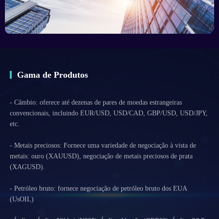
Gama de Produtos
- Câmbio: oferece até dezenas de pares de moedas estrangeiras
convencionais, incluindo EUR/USD, USD/CAD, GBP/USD, USD/JPY,
etc.
- Metais preciosos: Fornece uma variedade de negociação à vista de
metais: ouro (XAUUSD), negociação de metais preciosos de prata
(XAGUSD).
- Petróleo bruto: fornece negociação de petróleo bruto dos EUA
(UsOIL)