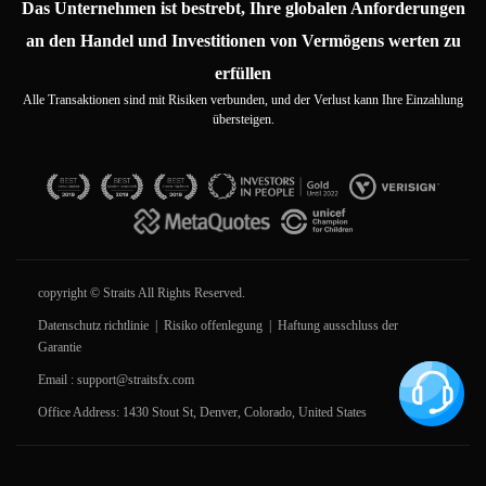
Das Unternehmen ist bestrebt, Ihre globalen Anforderungen
an den Handel und Investitionen von Vermögens werten zu
erfüllen
Alle Transaktionen sind mit Risiken verbunden, und der Verlust kann Ihre Einzahlung
übersteigen.
copyright © Straits All Rights Reserved.
Datenschutz richtlinie
|
Risiko offenlegung
|
Haftung ausschluss der
Garantie
Email :
support@straitsfx.com
Office Address: 1430 Stout St, Denver, Colorado, United States