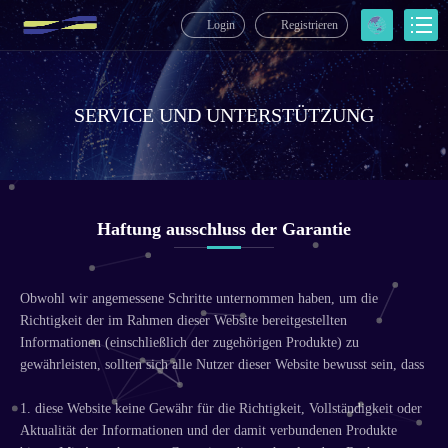
Login
Registrieren
SERVICE UND UNTERSTÜTZUNG
Haftung ausschluss der Garantie
Obwohl wir angemessene Schritte unternommen haben, um die
Richtigkeit der im Rahmen dieser Website bereitgestellten
Informationen (einschließlich der zugehörigen Produkte) zu
gewährleisten, sollten sich alle Nutzer dieser Website bewusst sein, dass
1. diese Website keine Gewähr für die Richtigkeit, Vollständigkeit oder
Aktualität der Informationen und der damit verbundenen Produkte