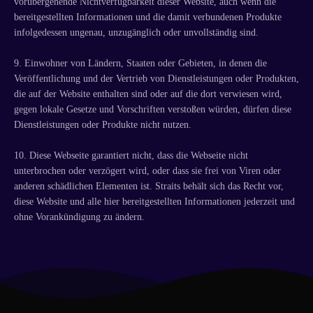
vorübergehende Nichtverfügbarkeit dieser Website, auch wenn die
bereitgestellten Informationen und die damit verbundenen Produkte
infolgedessen ungenau, unzugänglich oder unvollständig sind.
9. Einwohner von Ländern, Staaten oder Gebieten, in denen die
Veröffentlichung und der Vertrieb von Dienstleistungen oder Produkten,
die auf der Website enthalten sind oder auf die dort verwiesen wird,
gegen lokale Gesetze und Vorschriften verstoßen würden, dürfen diese
Dienstleistungen oder Produkte nicht nutzen.
10. Diese Webseite garantiert nicht, dass die Webseite nicht
unterbrochen oder verzögert wird, oder dass sie frei von Viren oder
anderen schädlichen Elementen ist. Straits behält sich das Recht vor,
diese Website und alle hier bereitgestellten Informationen jederzeit und
ohne Vorankündigung zu ändern.