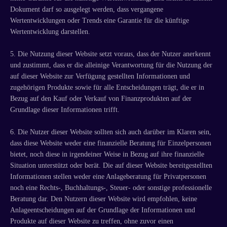
Dokument darf so ausgelegt werden, dass vergangene
Wertentwicklungen oder Trends eine Garantie für die künftige
Wertentwicklung darstellen.
5. Die Nutzung dieser Website setzt voraus, dass der Nutzer anerkennt
und zustimmt, dass er die alleinige Verantwortung für die Nutzung der
auf dieser Website zur Verfügung gestellten Informationen und
zugehörigen Produkte sowie für alle Entscheidungen trägt, die er in
Bezug auf den Kauf oder Verkauf von Finanzprodukten auf der
Grundlage dieser Informationen trifft.
6. Die Nutzer dieser Website sollten sich auch darüber im Klaren sein,
dass diese Website weder eine finanzielle Beratung für Einzelpersonen
bietet, noch diese in irgendeiner Weise in Bezug auf ihre finanzielle
Situation unterstützt oder berät. Die auf dieser Website bereitgestellten
Informationen stellen weder eine Anlageberatung für Privatpersonen
noch eine Rechts-, Buchhaltungs-, Steuer- oder sonstige professionelle
Beratung dar. Den Nutzern dieser Website wird empfohlen, keine
Anlageentscheidungen auf der Grundlage der Informationen und
Produkte auf dieser Website zu treffen, ohne zuvor einen