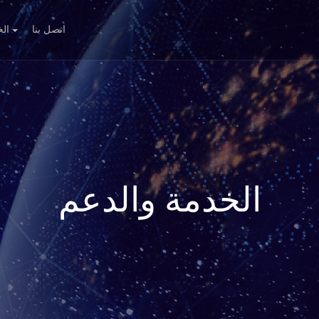
اتصل بنا
الخ
الخدمة والدعم