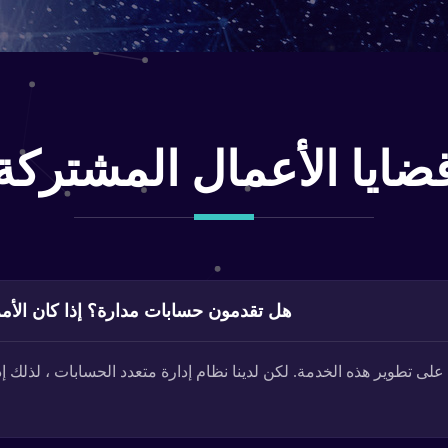
ضايا الأعمال المشتركة
Q: هل تقدمون حسابات مدارة؟ إذا كان الأمر